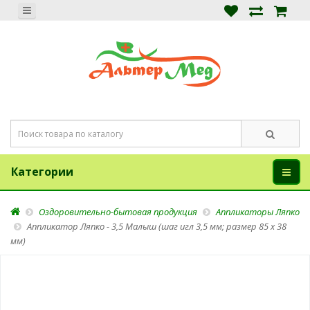
Категории
Оздоровительно-бытовая продукция
Аппликаторы Ляпко
Аппликатор Ляпко - 3,5 Малыш (шаг игл 3,5 мм; размер 85 х 38
мм)