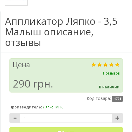
Аппликатор Ляпко - 3,5
Малыш описание,
отзывы
Цена
1 отзывов
290 грн.
В наличии
Код товара:
1701
Производитель:
Ляпко, МПК