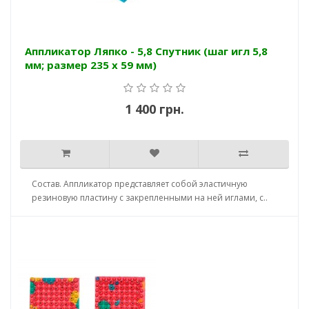
Аппликатор Ляпко - 5,8 Спутник (шаг игл 5,8
мм; размер 235 х 59 мм)
1 400 грн.
Состав. Аппликатор представляет собой эластичную
резиновую пластину с закрепленными на ней иглами, с..