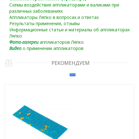
Схемы воздействия аппликаторами и валиками при
различных заболеваниях
Аппликаторы Ляпко в вопросах и ответах
Результаты применения, отзывы
Информационные статьи и материалы об аппликаторах
Ляпко
Фото-галереи
аппликаторов Ляпко
Видео
о применении аппликаторов
РЕКОМЕНДУЕМ