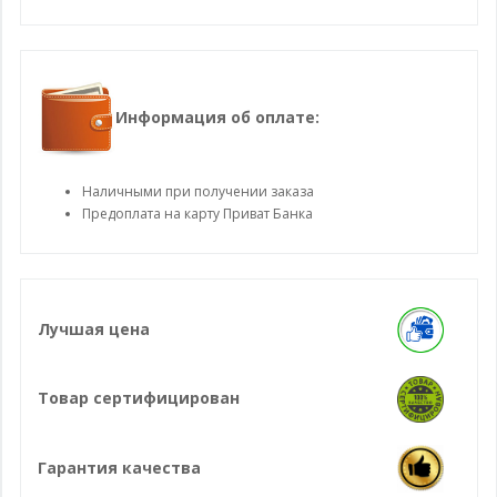
Информация об оплате:
Наличными при получении заказа
Предоплата на карту Приват Банка
Лучшая цена
Товар сертифицирован
Гарантия качества