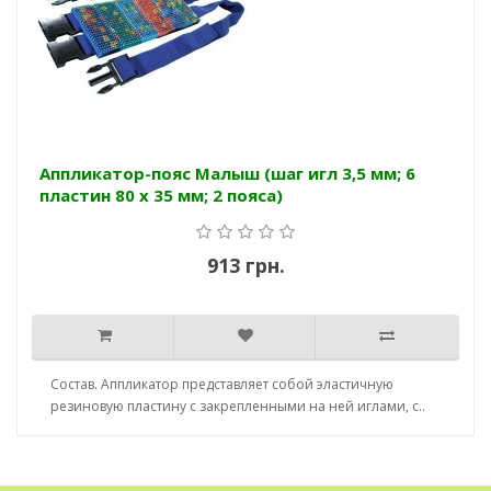
Аппликатор-пояс Малыш (шаг игл 3,5 мм; 6
пластин 80 х 35 мм; 2 пояса)
913 грн.
Состав. Аппликатор представляет собой эластичную
резиновую пластину с закрепленными на ней иглами, с..