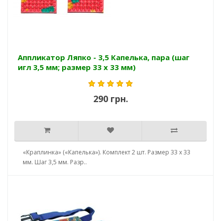
Аппликатор Ляпко - 3,5 Капелька, пара (шаг
игл 3,5 мм; размер 33 х 33 мм)
290 грн.
«Краплинка» («Капелька»). Комплект 2 шт. Размер 33 х 33
мм. Шаг 3,5 мм. Разр..