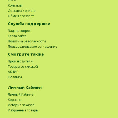
О нас
Контакты
Доставка / оплата
Обмен / возврат
Служба поддержки
Задать вопрос
Карта сайта
Политика Безопасности
Пользовательское соглашение
Смотрите также
Производители
Товары со скидкой
АКЦИЯ!
Новинки
Личный Кабинет
Личный Кабинет
Корзина
История заказов
Избранные товары