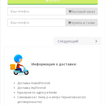
Купить
Быстрый заказ
Купить в 1 клик
Следующий
Информация о доставке:
Доставка НовойПочтой
Доставка УкрПочтой
Курьером по адресу в Киеве
Самовывоз в г. Киев, р-н метро Черниговская (по
договоренности)