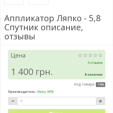
Аппликатор Ляпко - 5,8
Спутник описание,
отзывы
Цена
0 отзывов
1 400 грн.
В наличии
Код товара:
1706
Производитель:
Ляпко, МПК