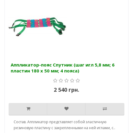
Аппликатор-пояс Спутник (шаг игл 5,8 мм; 6
пластин 180 х 50 мм; 4 пояса)
2 540 грн.
Состав. Аппликатор представляет собой эластичную
резиновую пластину с закрепленными на ней иглами, с..