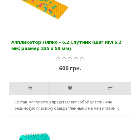
Аппликатор Ляпко - 6,2 Спутник (шаг игл 6,2
мм; размер 235 х 59 мм)
600 грн.
Состав. Аппликатор представляет собой эластичную
резиновую пластину с закрепленными на ней иглами, с..