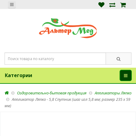
Категории
Оздоровительно-бытовая продукция
Аппликаторы Ляпко
Аппликатор Ляпко - 5,8 Спутник (шаг игл 5,8 мм; размер 235 х 59
мм)