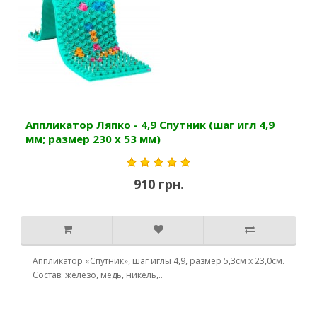
Аппликатор Ляпко - 4,9 Спутник (шаг игл 4,9
мм; размер 230 х 53 мм)
910 грн.
Аппликатор «Спутник», шаг иглы 4,9, размер 5,3см х 23,0см.
Состав: железо, медь, никель,..