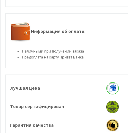
Информация об оплате:
Наличными при получении заказа
Предоплата на карту Приват Банка
Лучшая цена
Товар сертифицирован
Гарантия качества