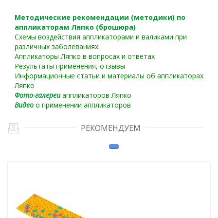
Методические рекомендации (методики) по
аппликаторам Ляпко (брошюра)
Схемы воздействия аппликаторами и валиками при
различных заболеваниях
Аппликаторы Ляпко в вопросах и ответах
Результаты применения, отзывы
Информационные статьи и материалы об аппликаторах
Ляпко
Фото-галереи
аппликаторов Ляпко
Видео
о применении аппликаторов
РЕКОМЕНДУЕМ