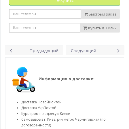
Купить
Быстрый заказ
Купить в 1 клик
Предыдущий
Следующий
Информация о доставке:
Доставка НовойПочтой
Доставка УкрПочтой
Курьером по адресу в Киеве
Самовывоз в г. Киев, р-н метро Черниговская (по
договоренности)