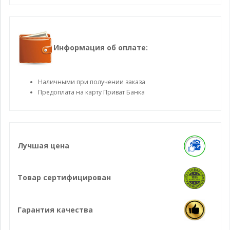
Информация об оплате:
Наличными при получении заказа
Предоплата на карту Приват Банка
Лучшая цена
Товар сертифицирован
Гарантия качества