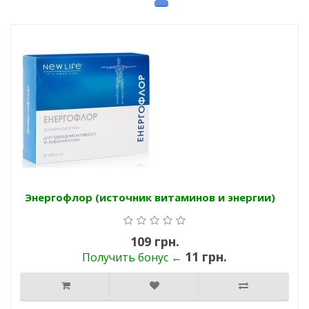
Энергофлор (источник витаминов и энергии)
109 грн.
11 грн.
Получить бонус ←