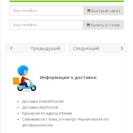
Быстрый заказ
Купить в 1 клик
Предыдущий
Следующий
Информация о доставке:
Доставка НовойПочтой
Доставка УкрПочтой
Курьером по адресу в Киеве
Самовывоз в г. Киев, р-н метро Черниговская (по
договоренности)