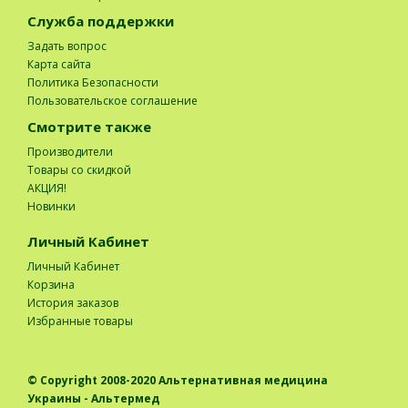
Служба поддержки
Задать вопрос
Карта сайта
Политика Безопасности
Пользовательское соглашение
Смотрите также
Производители
Товары со скидкой
АКЦИЯ!
Новинки
Личный Кабинет
Личный Кабинет
Корзина
История заказов
Избранные товары
© Copyright 2008-2020
Альтернативная медицина
Украины - Альтермед