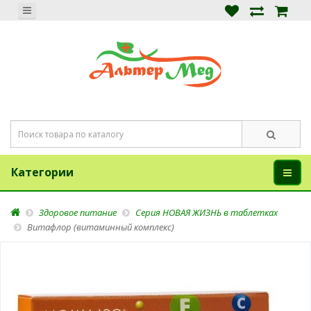
Категории
Здоровое питание
Серия НОВАЯ ЖИЗНЬ в таблетках
Витафлор (витаминный комплекс)