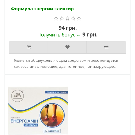
Формула энергии эликсир
94 грн.
9 грн.
Получить бонус ←
Является общеукрепляющим средством и рекомендуется
как восстанавливающее, адаптогенное, тонизирующее..