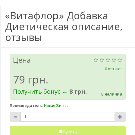
«Витафлор» Добавка
Диетическая описание,
отзывы
Цена
0 отзывов
79 грн.
Получить бонус ←
8 грн.
В наличии
Производитель:
Новая Жизнь
Купить