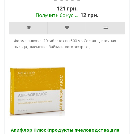
121 грн.
12 грн.
Получить бонус ←
Форма выпуска: 20 таблеток по 500 мг. Состав: цветочная
пыльца, шлемника байкальского экстракт,..
Апифлор Плюс (продукты пчеловодства для