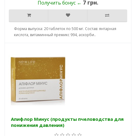
7 грн.
Получить бонус ←
Форма выпуска: 20 таблеток по 500 мг. Состав: янтарная
кислота, витаминный премикс 994, аскорби..
Апифлор Минус (продукты пчеловодства для
понижения давления)