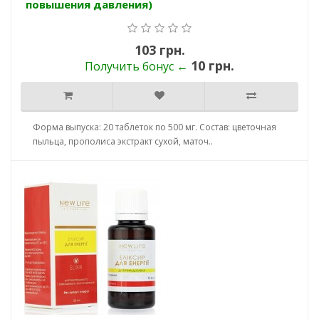
повышения давления)
103 грн.
10 грн.
Получить бонус ←
Форма выпуска: 20 таблеток по 500 мг. Состав: цветочная
пыльца, прополиса экстракт сухой, маточ..