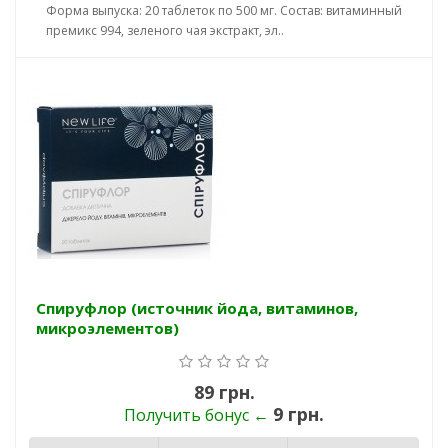
Форма выпуска: 20 таблеток по 500 мг. Состав: витаминный
премикс 994, зеленого чая экстракт, эл..
Спируфлор (источник йода, витаминов,
микроэлементов)
89 грн.
9 грн.
Получить бонус ←