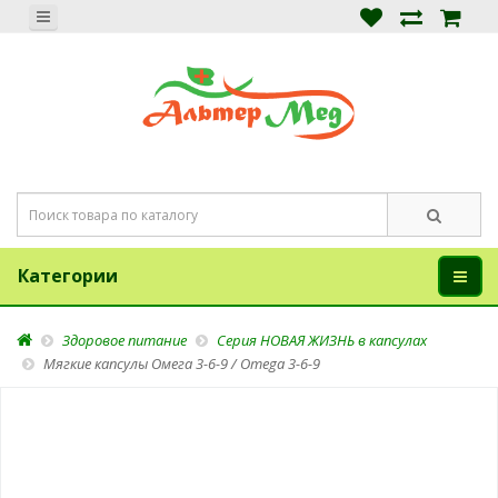
Категории
Здоровое питание
Серия НОВАЯ ЖИЗНЬ в капсулах
Мягкие капсулы Омега 3-6-9 / Omega 3-6-9