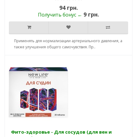
94 грн.
9 грн.
Получить бонус ←
Применять для нормализации артериального давления, а
также улучшения общего самочувствия. Пр..
Фито-здоровье - Для сосудов (для вен и