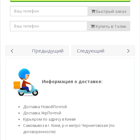
Быстрый заказ
Купить в 1 клик
Предыдущий
Следующий
Информация о доставке:
Доставка НовойПочтой
Доставка УкрПочтой
Курьером по адресу в Киеве
Самовывоз в г. Киев, р-н метро Черниговская (по
договоренности)