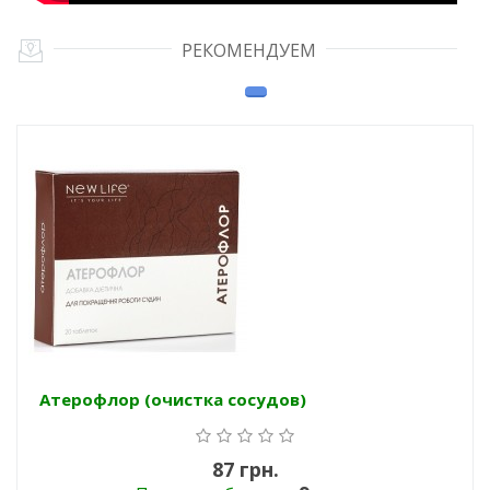
РЕКОМЕНДУЕМ
Атерофлор (очистка сосудов)
87 грн.