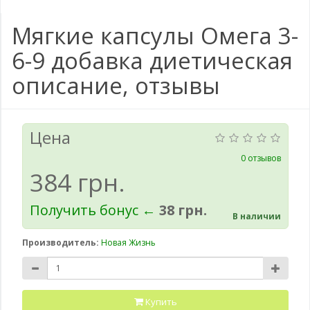
Мягкие капсулы Омега 3-
6-9 добавка диетическая
описание, отзывы
Цена
0 отзывов
384 грн.
Получить бонус ←
38 грн.
В наличии
Производитель:
Новая Жизнь
Купить