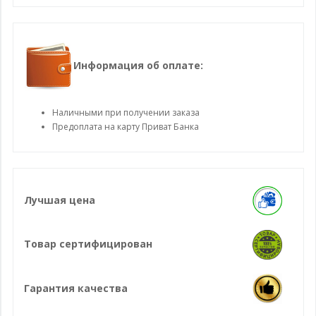
Информация об оплате:
Наличными при получении заказа
Предоплата на карту Приват Банка
Лучшая цена
Товар сертифицирован
Гарантия качества