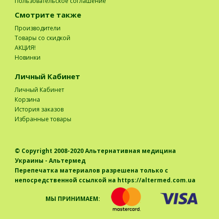
Пользовательское соглашение
Смотрите также
Производители
Товары со скидкой
АКЦИЯ!
Новинки
Личный Кабинет
Личный Кабинет
Корзина
История заказов
Избранные товары
© Copyright 2008-2020
Альтернативная медицина
Украины - Альтермед
Перепечатка материалов разрешена только с
непосредственной ссылкой на https://altermed.com.ua
МЫ ПРИНИМАЕМ: