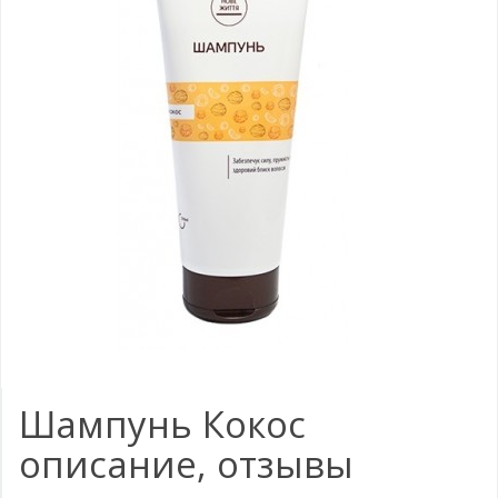
Шампунь Кокос
описание, отзывы