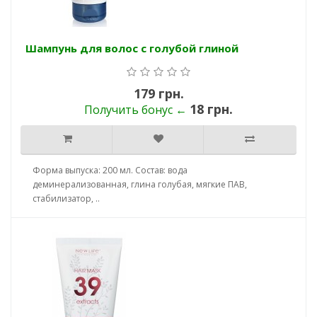
Шампунь для волос с голубой глиной
179 грн.
18 грн.
Получить бонус ←
Форма выпуска: 200 мл. Состав: вода
деминерализованная, глина голубая, мягкие ПАВ,
стабилизатор, ..