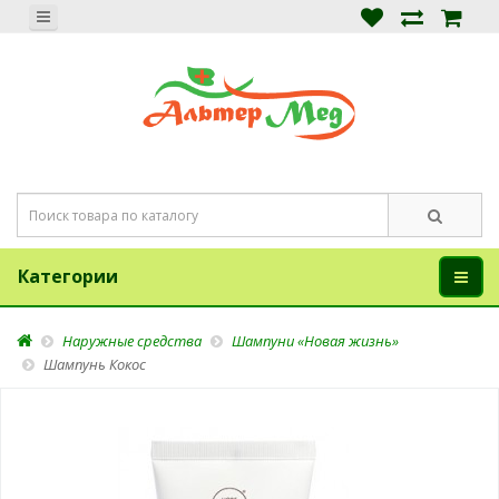
Категории
Наружные средства
Шампуни «Новая жизнь»
Шампунь Кокос