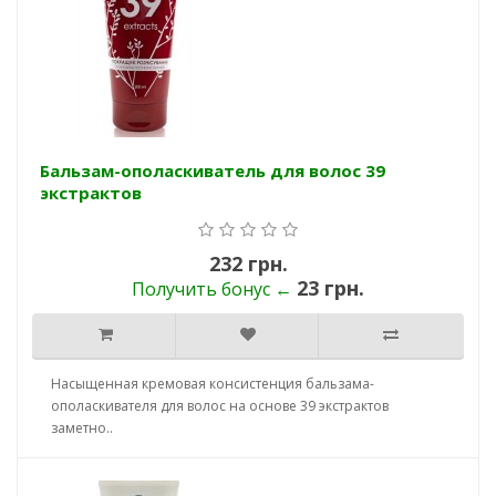
Бальзам-ополаскиватель для волос 39
экстрактов
232 грн.
23 грн.
Получить бонус ←
Насыщенная кремовая консистенция бальзама-
ополаскивателя для волос на основе 39 экстрактов
заметно..