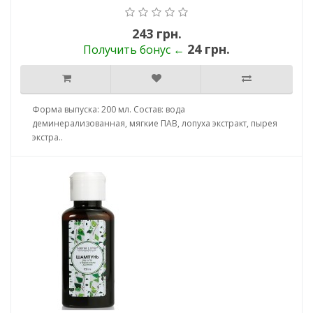
243 грн.
24 грн.
Получить бонус ←
Форма выпуска: 200 мл. Состав: вода
деминерализованная, мягкие ПАВ, лопуха экстракт, пырея
экстра..