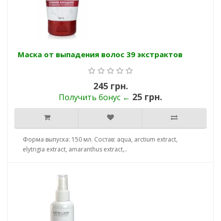
Маска от выпадения волос 39 экстрактов
245 грн.
25 грн.
Получить бонус ←
Форма выпуска: 150 мл. Состав: aqua, arctium extract,
elytrigia extract, amaranthus extract,..