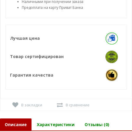
Наличными при получении заказа
Предоплата на карту Приват Банка
Лучшая цена
Товар сертифицирован
Гарантия качества
В закладки
В сравнение
Описание
Характеристики
Отзывы (0)