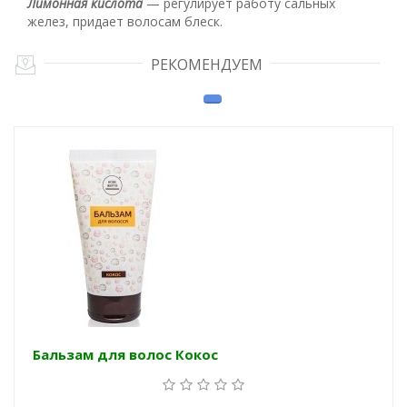
Лимонная кислота
— регулирует работу сальных
желез, придает волосам блеск.
РЕКОМЕНДУЕМ
Бальзам для волос Кокос