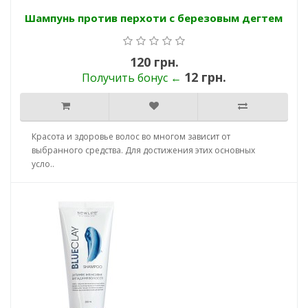
Шампунь против перхоти с березовым дегтем
120 грн.
12 грн.
Получить бонус ←
Красота и здоровье волос во многом зависит от
выбранного средства. Для достижения этих основных
усло..