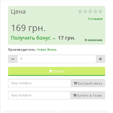
Цена
0 отзывов
169 грн.
Получить бонус ←
17 грн.
В наличии
Производитель:
Новая Жизнь
Купить
Быстрый заказ
Купить в 1 клик