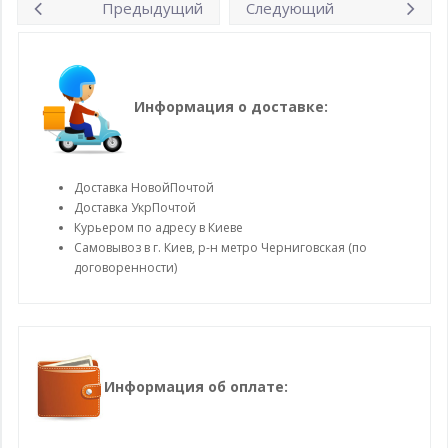
Предыдущий
Следующий
Информация о доставке:
Доставка НовойПочтой
Доставка УкрПочтой
Курьером по адресу в Киеве
Самовывоз в г. Киев, р-н метро Черниговская (по
договоренности)
Информация об оплате: