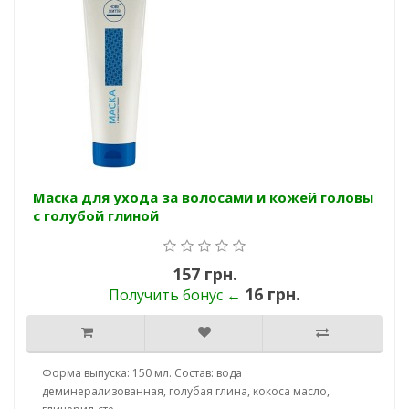
Маска для ухода за волосами и кожей головы
с голубой глиной
157 грн.
16 грн.
Получить бонус ←
Форма выпуска: 150 мл. Состав: вода
деминерализованная, голубая глина, кокоса масло,