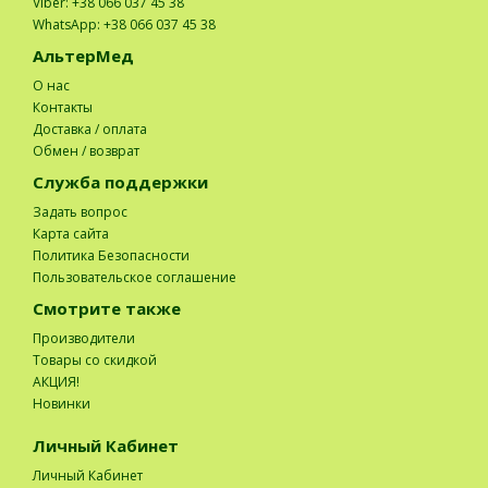
Viber: +38 066 037 45 38
WhatsApp: +38 066 037 45 38
АльтерМед
О нас
Контакты
Доставка / оплата
Обмен / возврат
Служба поддержки
Задать вопрос
Карта сайта
Политика Безопасности
Пользовательское соглашение
Смотрите также
Производители
Товары со скидкой
АКЦИЯ!
Новинки
Личный Кабинет
Личный Кабинет