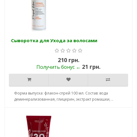
Сыворотка для Ухода за волосами
210 грн.
21 грн.
Получить бонус ←
Форма выпуска: флакон-спрей 100 мл. Состав: вода
деминерализованная, глицерин, экстракт ромашки, ..