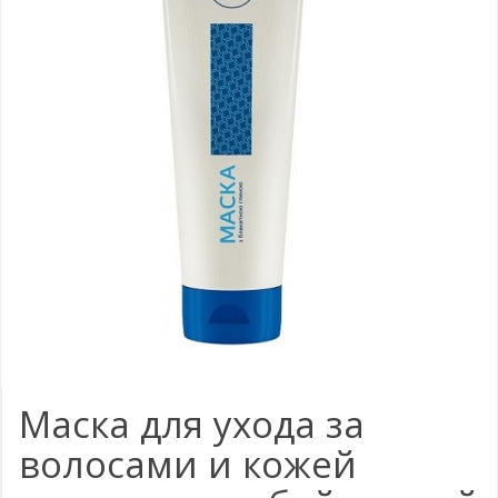
Маска для ухода за
волосами и кожей