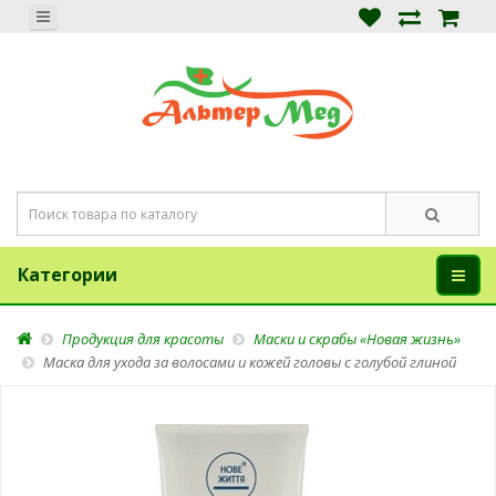
Категории
Продукция для красоты
Маски и скрабы «Новая жизнь»
Маска для ухода за волосами и кожей головы с голубой глиной