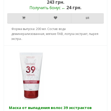
243 грн.
24 грн.
Получить бонус ←
Форма выпуска: 200 мл. Состав: вода
деминерализованная, мягкие ПАВ, лопуха экстракт, пырея
экстра..
Маска от выпадения волос 39 экстрактов