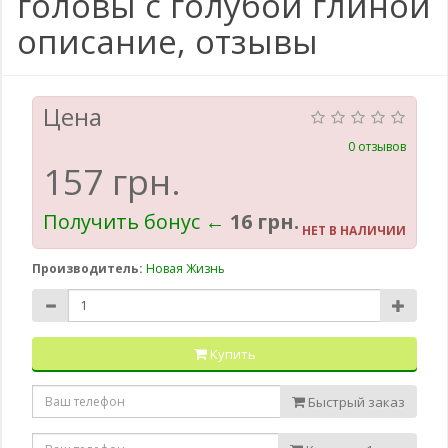
головы с голубой глиной
описание, отзывы
Цена
0 отзывов
157 грн.
Получить бонус ←
16 грн.
НЕТ В НАЛИЧИИ
Производитель:
Новая Жизнь
Купить
Быстрый заказ