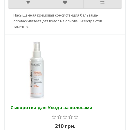
Насыщенная кремовая консистенция бальзама-
ополаскивателя для волос на основе 39 экстрактов
заметно..
Сыворотка для Ухода за волосами
210 грн.