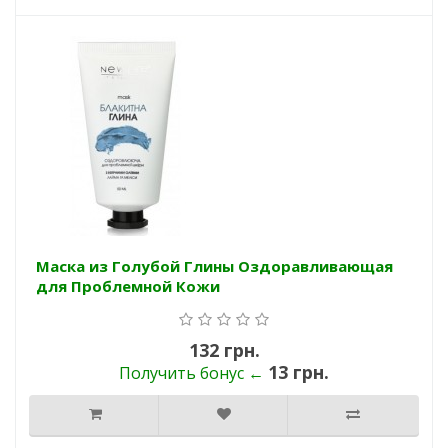
Маска из Голубой Глины Оздоравливающая
для Проблемной Кожи
132 грн.
13 грн.
Получить бонус ←