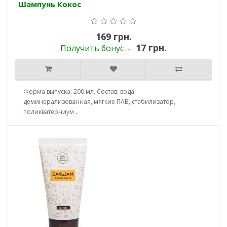
Шампунь Кокос
169 грн.
17 грн.
Получить бонус ←
Форма выпуска: 200 мл. Состав: вода
деминерализованная, мягкие ПАВ, стабилизатор,
поликватерниум ..