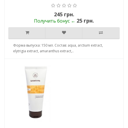
245 грн.
25 грн.
Получить бонус ←
Форма выпуска: 150 мл. Состав: aqua, arctium extract,
elytrigia extract, amaranthus extract,..