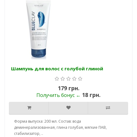
Шампунь для волос с голубой глиной
179 грн.
18 грн.
Получить бонус ←
Форма выпуска: 200 мл. Состав: вода
деминерализованная, глина голубая, мягкие ПАВ,
стабилизатор, ..