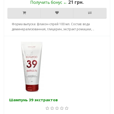
21 грн.
Получить бонус ←
Форма выпуска: флакон-спрей 100 мл. Состав: вода
деминерализованная, глицерин, экстракт ромашки, ..
Шампунь 39 экстрактов