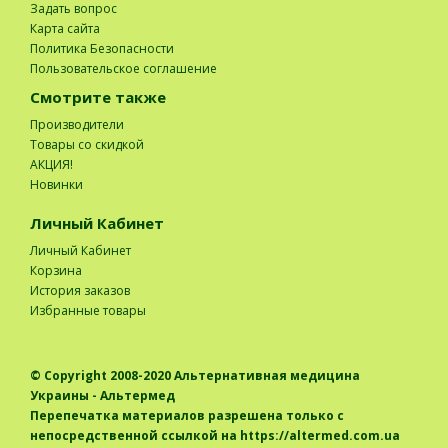
Задать вопрос
Карта сайта
Политика Безопасности
Пользовательское соглашение
Смотрите также
Производители
Товары со скидкой
АКЦИЯ!
Новинки
Личный Кабинет
Личный Кабинет
Корзина
История заказов
Избранные товары
© Copyright 2008-2020
Альтернативная медицина
Украины - Альтермед
Перепечатка материалов разрешена только с
непосредственной ссылкой на https://altermed.com.ua