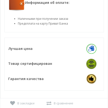
Информация об оплате:
Наличными при получении заказа
Предоплата на карту Приват Банка
Лучшая цена
Товар сертифицирован
Гарантия качества
В закладки
В сравнение