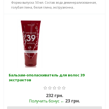
Форма выпуска: 50 мл. Состав: вода деминерализованная,
голубая глина, белая глина, экструзионна..
Бальзам-ополаскиватель для волос 39
экстрактов
232 грн.
23 грн.
Получить бонус ←