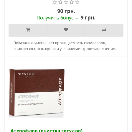
90 грн.
9 грн.
Получить бонус ←
Показания: уменьшает проницаемость капилляров,
снижает вязкость крови и увеличивает кровенаполнение..
Атерофлор (очистка сосудов)