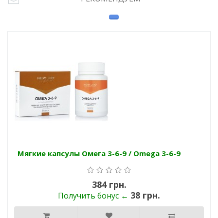
Мягкие капсулы Омега 3-6-9 / Omega 3-6-9
384 грн.
38 грн.
Получить бонус ←