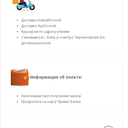
Доставка НовойПочтой
Доставка УкрПочтой
Курьером по адресу в Киеве
Самовывоз в г. Киев, р-н метро Черниговская (по
договоренности)
Информация об оплате:
Наличными при получении заказа
Предоплата на карту Приват Банка