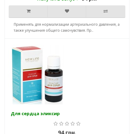
Применять для нормализации артериального давления, а
также улучшения общего самочувствия. Пр..
Для сердца эликсир
94 грн.