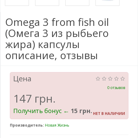
Omega 3 from fish oil
(Омега 3 из рыбьего
жира) капсулы
описание, отзывы
Цена
0 отзывов
147 грн.
Получить бонус ←
15 грн.
НЕТ В НАЛИЧИИ
Производитель:
Новая Жизнь