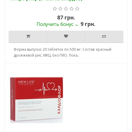
87 грн.
9 грн.
Получить бонус ←
Форма выпуска: 20 таблеток по 500 мг. Состав: красный
дрожжевой рис, МКЦ. Без ГМО. Пока..