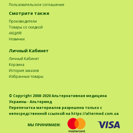
Пользовательское соглашение
Смотрите также
Производители
Товары со скидкой
АКЦИЯ!
Новинки
Личный Кабинет
Личный Кабинет
Корзина
История заказов
Избранные товары
© Copyright 2008-2020
Альтернативная медицина
Украины - Альтермед
Перепечатка материалов разрешена только с
непосредственной ссылкой на https://altermed.com.ua
МЫ ПРИНИМАЕМ: