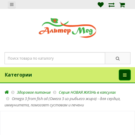
Категории
Здоровое питание
Серия НОВАЯ ЖИЗНЬ в капсулах
Omega 3 from fish oil (Омега 3 из рыбьего жира) - для сердца,
иммунитета, помогает суставам и печени