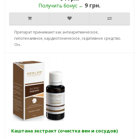
9 грн.
Получить бонус ←
Препарат принимают как антиаритмическое,
гипотензивное, кардиотоническое, седативное средство.
Он..
Каштана экстракт (очистка вен и сосудов)