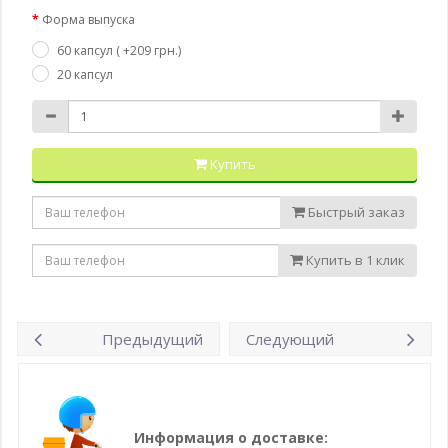
Форма выпуска
60 капсул ( +209 грн.)
20 капсул
Купить
Быстрый заказ
Купить в 1 клик
Предыдущий
Следующий
Информация о доставке: