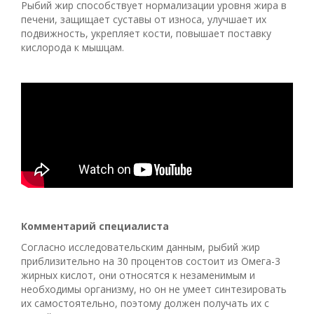
Рыбий жир способствует нормализации уровня жира в
печени, защищает суставы от износа, улучшает их
подвижность, укрепляет кости, повышает поставку
кислорода к мышцам.
Комментарий специалиста
Согласно исследовательским данным, рыбий жир
приблизительно на 30 процентов состоит из Омега-3
жирных кислот, они относятся к незаменимым и
необходимы организму, но он не умеет синтезировать
их самостоятельно, поэтому должен получать их с