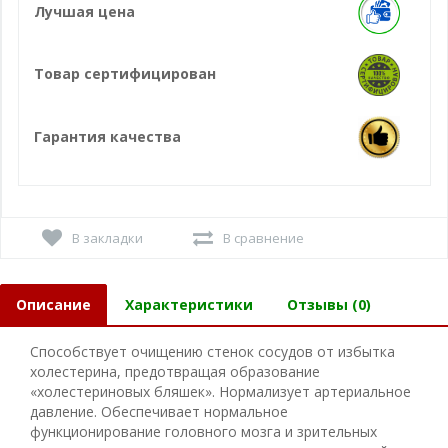
Лучшая цена
Товар сертифицирован
Гарантия качества
В закладки
В сравнение
Описание
Характеристики
Отзывы (0)
Способствует очищению стенок сосудов от избытка
холестерина, предотвращая образование
«холестериновых бляшек». Нормализует артериальное
давление. Обеспечивает нормальное
функционирование головного мозга и зрительных