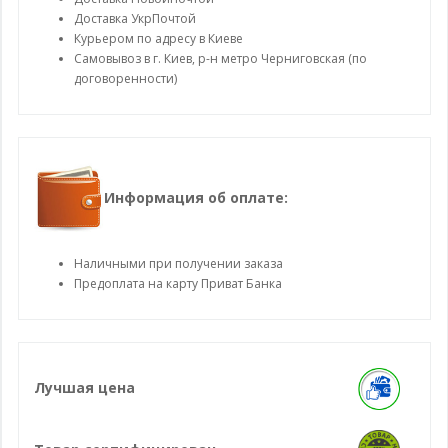
Доставка УкрПочтой
Курьером по адресу в Киеве
Самовывоз в г. Киев, р-н метро Черниговская (по
договоренности)
Информация об оплате:
Наличными при получении заказа
Предоплата на карту Приват Банка
Лучшая цена