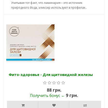
Учитывая тот факт, что ламинария – это источник
природного йода, эликсир используют в профилак..
Фито-здоровье - Для щитовидной железы
88 грн.
9 грн.
Получить бонус ←