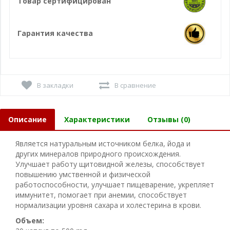
Товар сертифицирован
Гарантия качества
В закладки
В сравнение
Описание
Характеристики
Отзывы (0)
Является натуральным источником белка, йода и
других минералов природного происхождения.
Улучшает работу щитовидной железы, способствует
повышению умственной и физической
работоспособности, улучшает пищеварение, укрепляет
иммунитет, помогает при анемии, способствует
нормализации уровня сахара и холестерина в крови.
Объем: