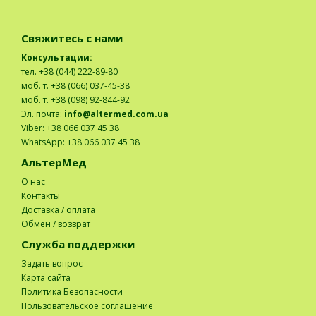
Свяжитесь с нами
Консультации:
тел. +38 (044) 222-89-80
моб. т. +38 (066) 037-45-38
моб. т. +38 (098) 92-844-92
Эл. почта:
info@altermed.com.ua
Viber: +38 066 037 45 38
WhatsApp: +38 066 037 45 38
АльтерМед
О нас
Контакты
Доставка / оплата
Обмен / возврат
Служба поддержки
Задать вопрос
Карта сайта
Политика Безопасности
Пользовательское соглашение