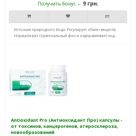
9 грн.
Получить бонус ←
Источник природного йода. Регулирует обмен веществ.
Нормализует гормональный фон и оздоравливает энд..
Antioxidant Pro (Антиоксидант Про) капсулы -
от токсинов, канцерогенов, атеросклероза,
новообразований