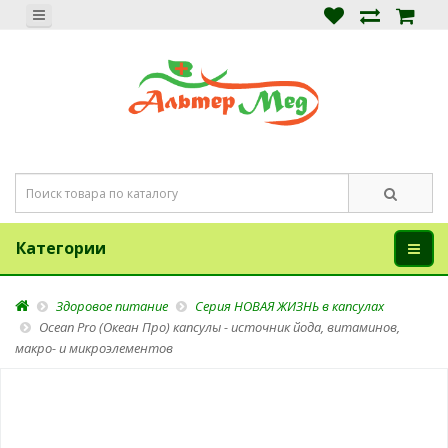
Категории
Здоровое питание
Серия НОВАЯ ЖИЗНЬ в капсулах
Ocean Pro (Океан Про) капсулы - источник йода, витаминов,
макро- и микроэлементов