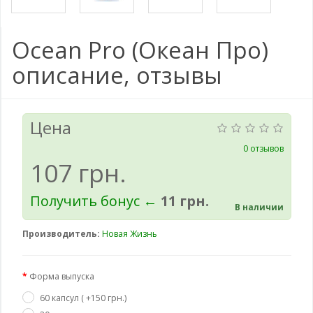
Ocean Pro (Океан Про)
описание, отзывы
Цена
0 отзывов
107 грн.
Получить бонус ←
11 грн.
В наличии
Производитель:
Новая Жизнь
Форма выпуска
60 капсул ( +150 грн.)