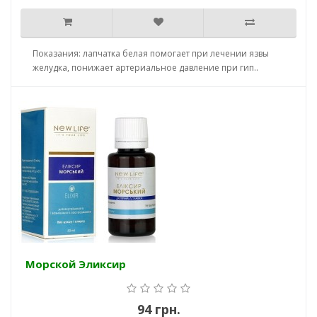
Показания: лапчатка белая помогает при лечении язвы
желудка, понижает артериальное давление при гип..
Морской Эликсир
94 грн.