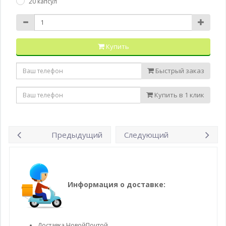
20 капсул
Купить
Быстрый заказ
Купить в 1 клик
Предыдущий
Следующий
Информация о доставке:
Доставка НовойПочтой