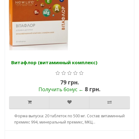
Витафлор (витаминный комплекс)
79 грн.
8 грн.
Получить бонус ←
Форма выпуска: 20 таблеток по 500 мг. Состав: витаминный
премикс 994, минеральный премикс, МКЦ...