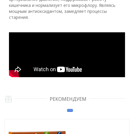
кишечника и нормализует его микрофлору. Являясь
мощным антиоксидантом, замедляет процессы
старения.
РЕКОМЕНДУЕМ