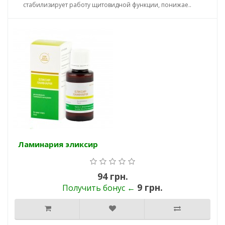
стабилизирует работу щитовидной функции, понижае..
Ламинария эликсир
94 грн.
9 грн.
Получить бонус ←