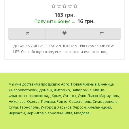
163 грн.
16 грн.
Получить бонус ←
ДОБАВКА ДИЕТИЧЕСКАЯ ANTIOXIDANT PRO компании NEW
LIFE. Способствует выведению из организма токсинов,..
Мы уже доставили продукцию Арго, Новая Жизнь в: Винница,
Днепропетровск, Донецк, Житомир, Запорожье, Ивано-
Франковск, Кировоград, Крым, Луганск, Луцк, Львов, Мариуполь,
Николаев, Одесса, Полтава, Ровно, Севастополь, Симферополь,
Сумы, Тернополь, Ужгород, Харьков, Херсон, Хмельницкий,
Черкассы, Чернигов, Черновцы, Ялта, Молдова...