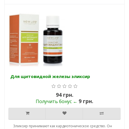
Для щитовидной железы эликсир
94 грн.
9 грн.
Получить бонус ←
Эликсир принимают как кардиотоническое средство. Он