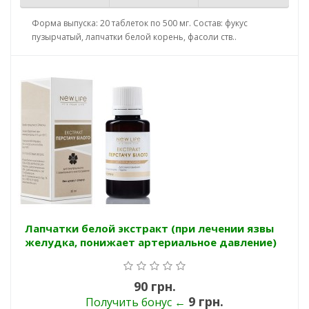
Форма выпуска: 20 таблеток по 500 мг. Состав: фукус
пузырчатый, лапчатки белой корень, фасоли ств..
Лапчатки белой экстракт (при лечении язвы
желудка, понижает артериальное давление)
90 грн.
9 грн.
Получить бонус ←