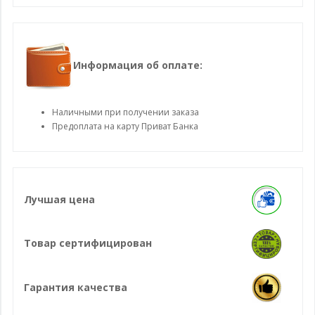
Информация об оплате:
Наличными при получении заказа
Предоплата на карту Приват Банка
Лучшая цена
Товар сертифицирован
Гарантия качества