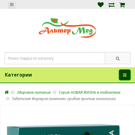
Категории
Здоровое питание
Серия НОВАЯ ЖИЗНЬ в таблетках
Тибетская Формула (комплекс грибов против онкологии)