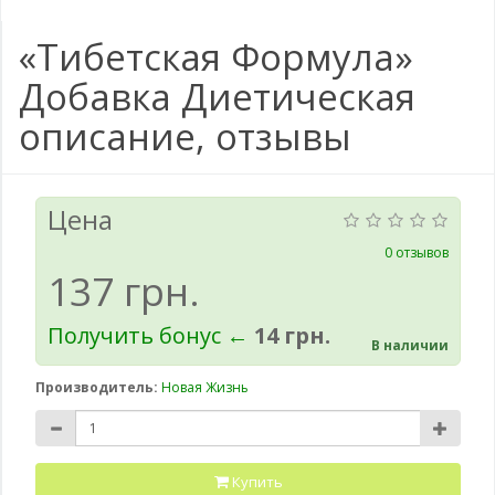
«Тибетская Формула»
Добавка Диетическая
описание, отзывы
Цена
0 отзывов
137 грн.
Получить бонус ←
14 грн.
В наличии
Производитель:
Новая Жизнь
Купить