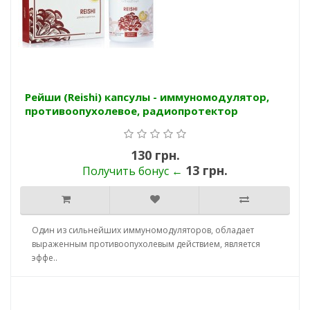
Рейши (Reishi) капсулы - иммуномодулятор,
противоопухолевое, радиопротектор
130 грн.
13 грн.
Получить бонус ←
Один из сильнейших иммуномодуляторов, обладает
выраженным противоопухолевым действием, является
эффе..