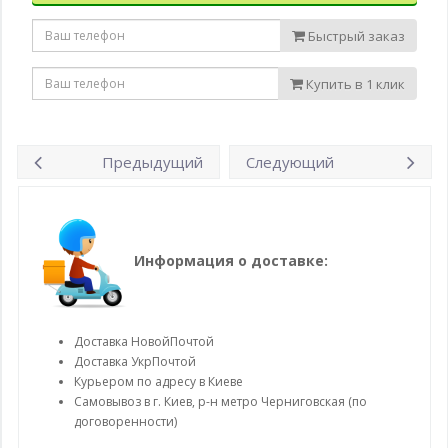
Быстрый заказ
Купить в 1 клик
Предыдущий
Следующий
Информация о доставке:
Доставка НовойПочтой
Доставка УкрПочтой
Курьером по адресу в Киеве
Самовывоз в г. Киев, р-н метро Черниговская (по
договоренности)