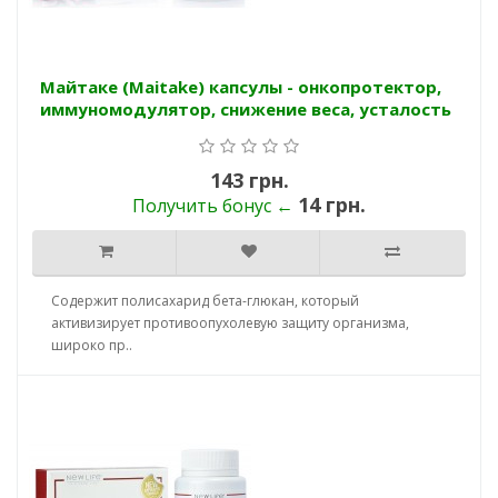
Майтаке (Maitake) капсулы - онкопротектор,
иммуномодулятор, снижение веса, усталость
143 грн.
14 грн.
Получить бонус ←
Cодержит полисахарид бета-глюкан, который
активизирует противоопухолевую защиту организма,
широко пр..