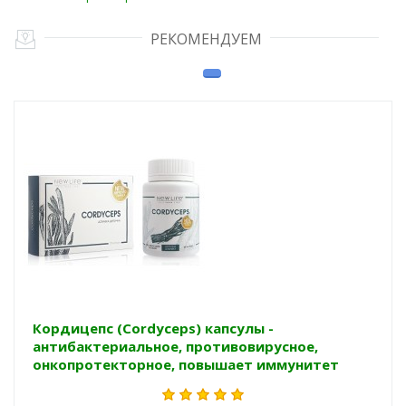
РЕКОМЕНДУЕМ
Кордицепс (Cordyceps) капсулы -
антибактериальное, противовирусное,
онкопротекторное, повышает иммунитет