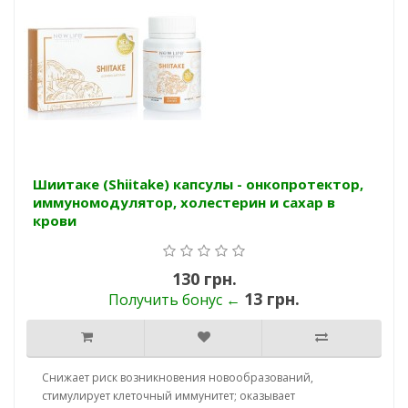
Шиитаке (Shiitake) капсулы - онкопротектор,
иммуномодулятор, холестерин и сахар в
крови
130 грн.
13 грн.
Получить бонус ←
Cнижает риск возникновения новообразований,
стимулирует клеточный иммунитет; оказывает