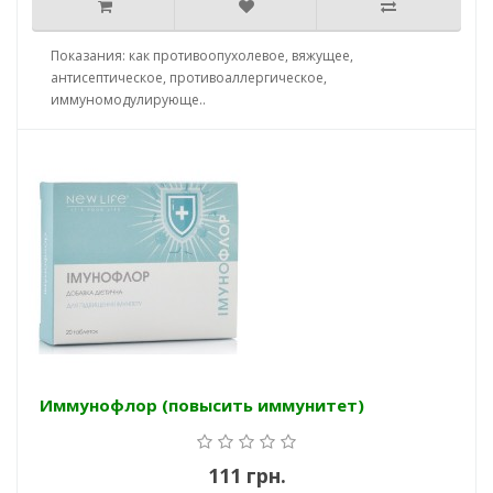
Показания: как противоопухолевое, вяжущее,
антисептическое, противоаллергическое,
иммуномодулирующе..
Иммунофлор (повысить иммунитет)
111 грн.