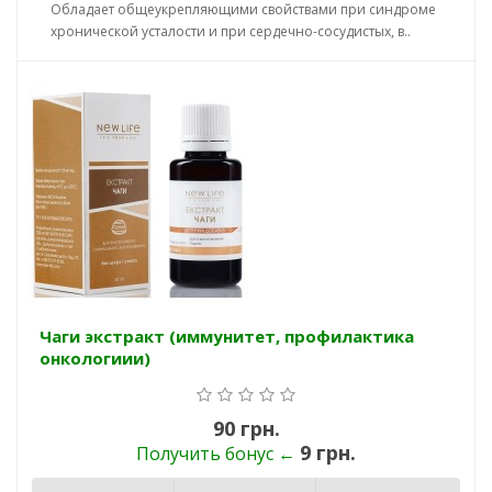
Обладает общеукрепляющими свойствами при синдроме
хронической усталости и при сердечно-сосудистых, в..
Чаги экстракт (иммунитет, профилактика
онкологиии)
90 грн.
9 грн.
Получить бонус ←