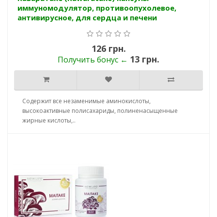
иммуномодулятор, противоопухолевое,
антивирусное, для сердца и печени
126 грн.
13 грн.
Получить бонус ←
Содержит все незаменимые аминокислоты,
высокоактивные полисахариды, полиненасыщенные
жирные кислоты,..