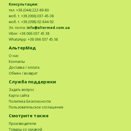
Консультации:
тел. +38 (044) 222-89-80
моб. т. +38 (066) 037-45-38
моб. т. +38 (098) 92-844-92
Эл. почта:
info@altermed.com.ua
Viber: +38 066 037 45 38
WhatsApp: +38 066 037 45 38
АльтерМед
О нас
Контакты
Доставка / оплата
Обмен / возврат
Служба поддержки
Задать вопрос
Карта сайта
Политика Безопасности
Пользовательское соглашение
Смотрите также
Производители
Товары со скидкой