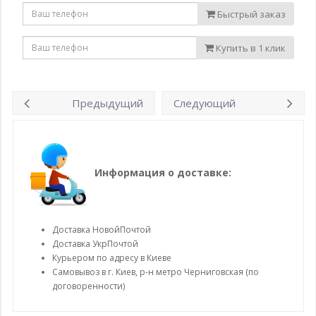
Быстрый заказ
Купить в 1 клик
Предыдущий
Следующий
Информация о доставке:
Доставка НовойПочтой
Доставка УкрПочтой
Курьером по адресу в Киеве
Самовывоз в г. Киев, р-н метро Черниговская (по
договоренности)