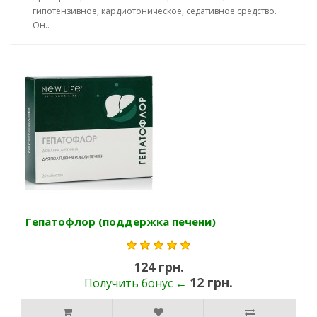
гипотензивное, кардиотоническое, седативное средство.
Он..
Гепатофлор (поддержка печени)
124 грн.
12 грн.
Получить бонус ←