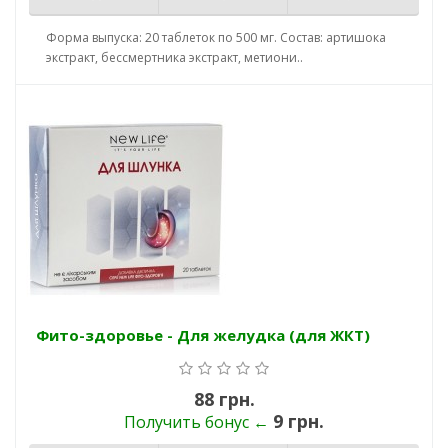
Форма выпуска: 20 таблеток по 500 мг. Состав: артишока
экстракт, бессмертника экстракт, метиони..
Фито-здоровье - Для желудка (для ЖКТ)
88 грн.
9 грн.
Получить бонус ←