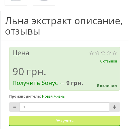
Льна экстракт описание,
отзывы
Цена
0 отзывов
90 грн.
Получить бонус ←
9 грн.
В наличии
Производитель:
Новая Жизнь
Купить