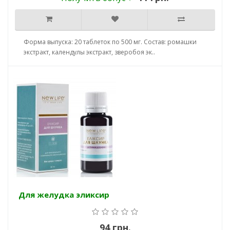
Форма выпуска: 20 таблеток по 500 мг. Состав: ромашки
экстракт, календулы экстракт, зверобоя эк..
Для желудка эликсир
94 грн.