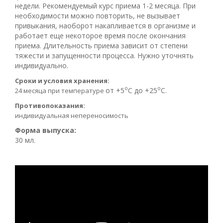
недели. Рекомендуемый курс приема 1-2 месяца. При
необходимости можно повторить, не вызывает
привыкания, наоборот накапливается в организме и
работает еще некоторое время после окончания
приема. Длительность приема зависит от степени
тяжести и запущенности процесса. Нужно уточнять
индивидуально.
Сроки и условия хранения:
о
о
от +5
С до +25
С.
24 месяца при температуре
Противопоказания:
индивидуальная непереносимость
Форма выпуска:
30 мл.