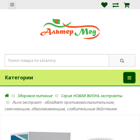
Категории
Здоровое питание
Серия НОВАЯ ЖИЗНЬ экстракты
Льна экстракт - обладает противовоспалительным,
смягчающим, обволакивающим, слабительным действием