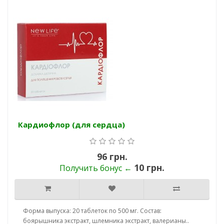
Кардиофлор (для сердца)
96 грн.
10 грн.
Получить бонус ←
Форма выпуска: 20 таблеток по 500 мг. Состав:
боярышника экстракт, шлемника экстракт, валерианы..