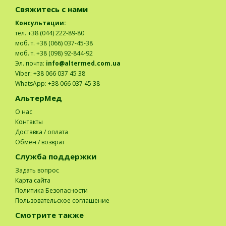
Свяжитесь с нами
Консультации:
тел. +38 (044) 222-89-80
моб. т. +38 (066) 037-45-38
моб. т. +38 (098) 92-844-92
Эл. почта:
info@altermed.com.ua
Viber: +38 066 037 45 38
WhatsApp: +38 066 037 45 38
АльтерМед
О нас
Контакты
Доставка / оплата
Обмен / возврат
Служба поддержки
Задать вопрос
Карта сайта
Политика Безопасности
Пользовательское соглашение
Смотрите также