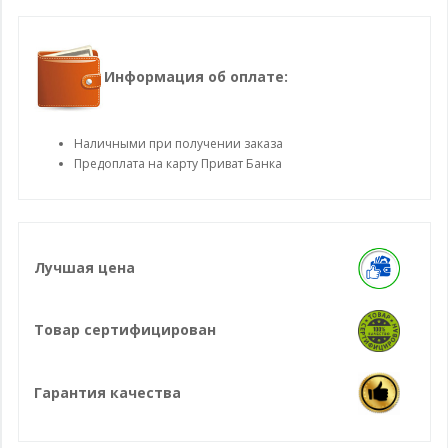
Информация об оплате:
Наличными при получении заказа
Предоплата на карту Приват Банка
Лучшая цена
Товар сертифицирован
Гарантия качества