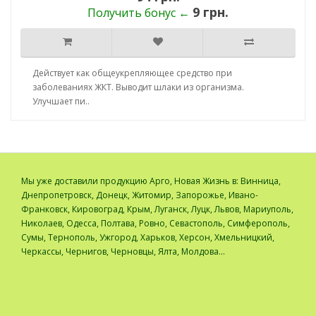
9 грн.
Получить бонус ←
Действует как общеукрепляющее средство при
заболеваниях ЖКТ. Выводит шлаки из организма.
Улучшает пи..
Мы уже доставили продукцию Арго, Новая Жизнь в: Винница,
Днепропетровск, Донецк, Житомир, Запорожье, Ивано-
Франковск, Кировоград, Крым, Луганск, Луцк, Львов, Мариуполь,
Николаев, Одесса, Полтава, Ровно, Севастополь, Симферополь,
Сумы, Тернополь, Ужгород, Харьков, Херсон, Хмельницкий,
Черкассы, Чернигов, Черновцы, Ялта, Молдова...