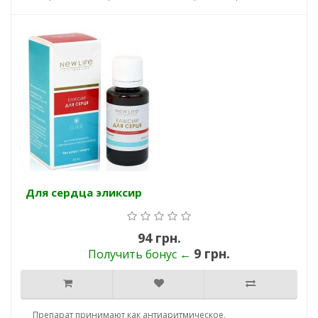
Для сердца эликсир
94 грн.
9 грн.
Получить бонус ←
Препарат принимают как антиаритмическое,