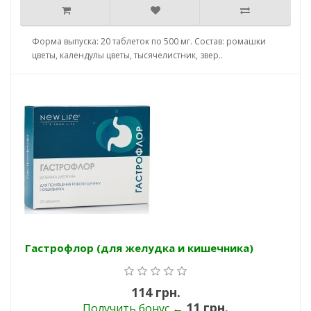
Форма выпуска: 20 таблеток по 500 мг. Состав: ромашки
цветы, календулы цветы, тысячелистник, звер..
Гастрофлор (для желудка и кишечника)
114 грн.
11 грн.
Получить бонус ←