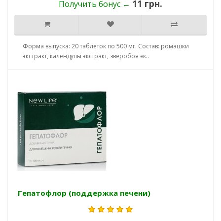
11 грн.
Получить бонус ←
Форма выпуска: 20 таблеток по 500 мг. Состав: ромашки
экстракт, календулы экстракт, зверобоя эк..
Гепатофлор (поддержка печени)