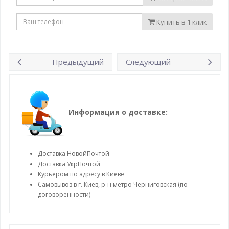
Купить в 1 клик
Предыдущий
Следующий
Информация о доставке:
Доставка НовойПочтой
Доставка УкрПочтой
Курьером по адресу в Киеве
Самовывоз в г. Киев, р-н метро Черниговская (по
договоренности)