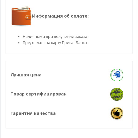
Информация об оплате:
Наличными при получении заказа
Предоплата на карту Приват Банка
Лучшая цена
Товар сертифицирован
Гарантия качества