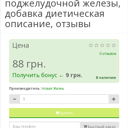
поджелудочной железы,
добавка диетическая
описание, отзывы
Цена
0 отзывов
88 грн.
Получить бонус ←
9 грн.
В наличии
Производитель:
Новая Жизнь
Купить
Быстрый заказ