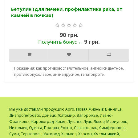
Бетулин (для печени, профилактика рака, от
камней в почках)
90 грн.
9 грн.
Получить бонус ←
Показания: как противовоспалительное, антиоксидантное,
противоопухолевое, антивирусное, гепатопроте..
Мы уже доставили продукцию Арго, Новая Жизнь в: Винница,
Днепропетровск, Донецк, Житомир, Запорожье, Ивано-
Франковск, Кировоград, Крым, Луганск, Луцк, Львов, Мариуполь,
Николаев, Одесса, Полтава, Ровно, Севастополь, Симферополь,
Сумы, Тернополь, Ужгород, Харьков, Херсон, Хмельницкий,