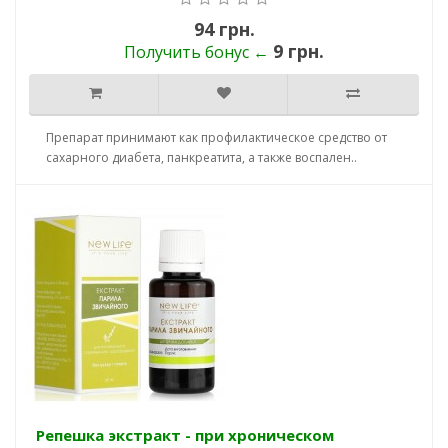
94 грн.
9 грн.
Получить бонус ←
Препарат принимают как профилактическое средство от
сахарного диабета, панкреатита, а также воспален..
Репешка экстракт - при хроническом