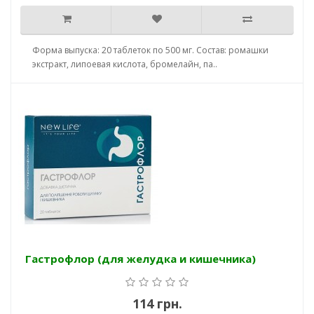
Форма выпуска: 20 таблеток по 500 мг. Состав: ромашки
экстракт, липоевая кислота, бромелайн, па..
Гастрофлор (для желудка и кишечника)
114 грн.