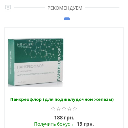
РЕКОМЕНДУЕМ
Панкреофлор (для поджелудочной железы)
188 грн.
19 грн.
Получить бонус ←