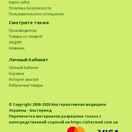
Карта сайта
Политика Безопасности
Пользовательское соглашение
Смотрите также
Производители
Товары со скидкой
АКЦИЯ!
Новинки
Личный Кабинет
Личный Кабинет
Корзина
История заказов
Избранные товары
© Copyright 2008-2020
Альтернативная медицина
Украины - Альтермед
Перепечатка материалов разрешена только с
непосредственной ссылкой на https://altermed.com.ua