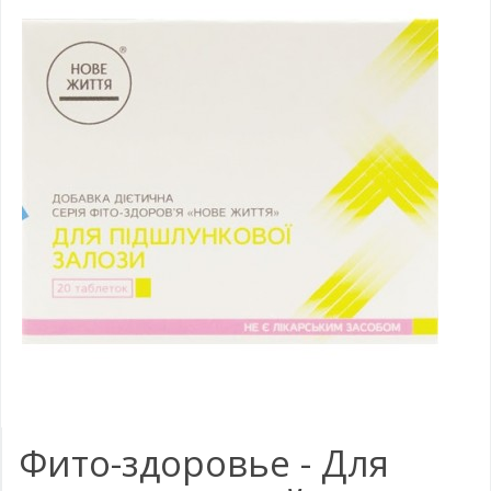
Фито-здоровье - Для