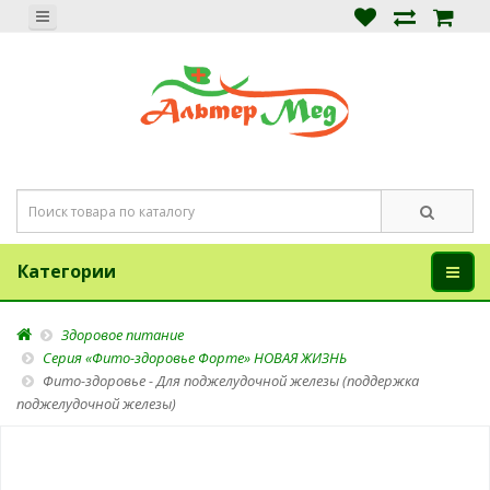
Категории
Здоровое питание
Серия «Фито-здоровье Форте» НОВАЯ ЖИЗНЬ
Фито-здоровье - Для поджелудочной железы (поддержка
поджелудочной железы)