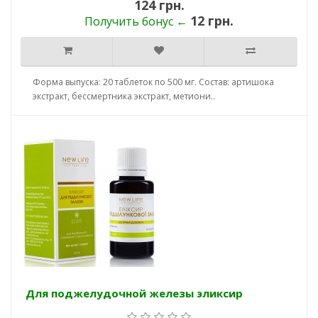
124 грн.
12 грн.
Получить бонус ←
Форма выпуска: 20 таблеток по 500 мг. Состав: артишока
экстракт, бессмертника экстракт, метиони..
Для поджелудочной железы эликсир